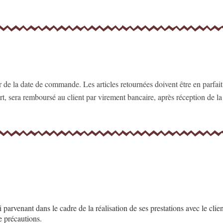
de la date de commande. Les articles retournées doivent être en parfait ét
t, sera remboursé au client par virement bancaire, après réception de l
parvenant dans le cadre de la réalisation de ses prestations avec le clien
 précautions.