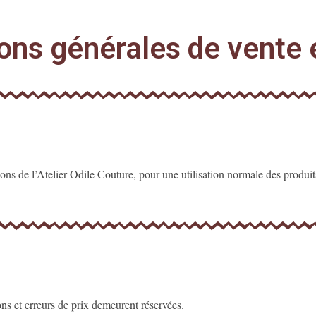
ons générales de vente 
ions de l’Atelier Odile Couture, pour une utilisation normale des produit
ons et erreurs de prix demeurent réservées.