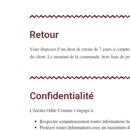
Retour
Vous disposez d’un droit de retour de 7 jours à compter 
du client. Le montant de la commande, hors frais de por
Confidentialité
L’Atelier Odile Couture s’engage à :
Respecter scrupuleusement toutes informations lui 
Protéger toutes Informations avec un maximum de