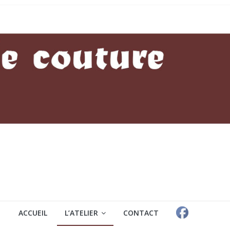
ACCUEIL
L’ATELIER
CONTACT