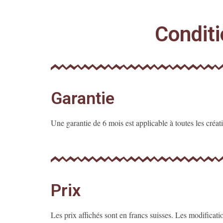
Conditi
Garantie
Une garantie de 6 mois est applicable à toutes les créat
Prix
Les prix affichés sont en francs suisses. Les modificati