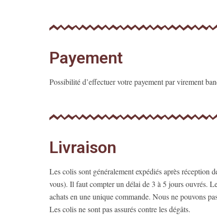
Payement
Possibilité d’effectuer votre payement par virement ba
Livraison
Les colis sont généralement expédiés après réception de
vous). Il faut compter un délai de 3 à 5 jours ouvrés. 
achats en une unique commande. Nous ne pouvons pas gr
Les colis ne sont pas assurés contre les dégâts.