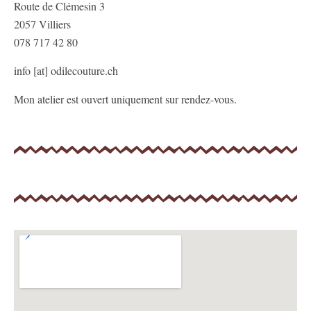
Route de Clémesin 3
2057 Villiers
078 717 42 80
info [at] odilecouture.ch
Mon atelier est ouvert uniquement sur rendez-vous.