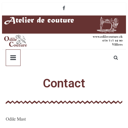
Contact
Odile Mast